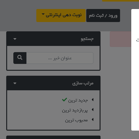
نوبت دهی اینترنتی
ورود / ثبت نام
جستجو
ت
مرتب سازی
جدید ترین
پربازدید ترین
محبوب ترین