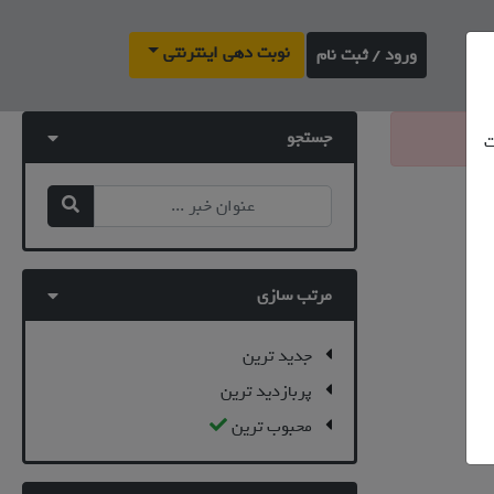
نوبت دهی اینترنتی
ورود / ثبت نام
جستجو
ت
مرتب سازی
جدید ترین
پربازدید ترین
محبوب ترین